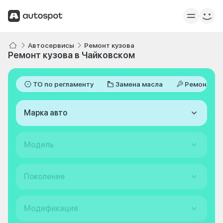
Автосервисы
Ремонт кузова
Ремонт кузова в Чайковском
ТО по регламенту
Замена масла
Ремонт
Марка авто
Модель
Поколение
Модификация