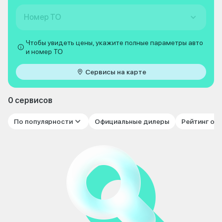
Номер ТО
Чтобы увидеть цены, укажите полные параметры авто
и номер ТО
Сервисы на карте
0 сервисов
По популярности
Официальные дилеры
Рейтинг от