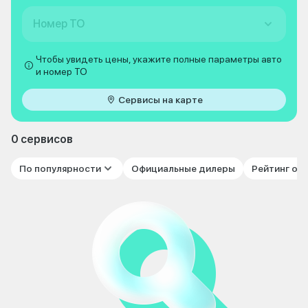
Номер ТО
Чтобы увидеть цены, укажите полные параметры авто
и номер ТО
Сервисы на карте
0 сервисов
По популярности
Официальные дилеры
Рейтинг от