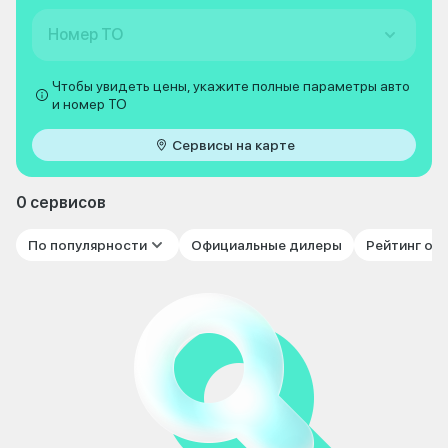
Номер ТО
Чтобы увидеть цены, укажите полные параметры авто
и номер ТО
Сервисы на карте
0 сервисов
По популярности
Официальные дилеры
Рейтинг от