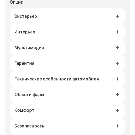
Опции
Экстерьер
Интерьер
Мультимедиа
Гарантия
Технические особенности автомобиля
Обзор и фары
Комфорт
Безопасность