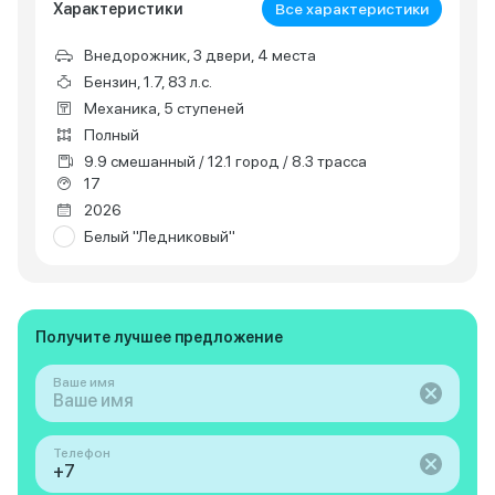
Характеристики
Все характеристики
Внедорожник, 3 двери, 4 места
Бензин, 1.7, 83 л.с.
Механика, 5 ступеней
Полный
9.9 смешанный / 12.1 город / 8.3 трасса
17
2026
Белый "Ледниковый"
Получите лучшее предложение
Ваше имя
Телефон