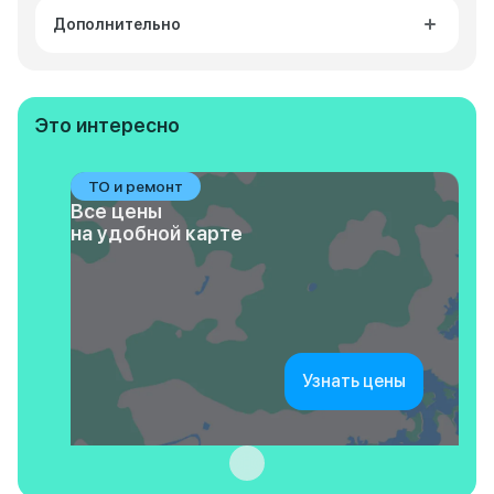
Дополнительно
Это интересно
ТО и ремонт
Все цены
на удобной карте
Узнать цены