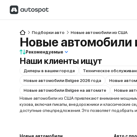
Подборки авто
Новые автомобили из США
Новые автомобили
Рекомендуемые
Наши клиенты ищут
Дилеры в вашем городе
Техническое обслуживан
Новые автомобили Belgee 2026 года
Новые автомобили Belgee на автомате
Новые автомобили из США привлекают внимание мощными
кузова, включая пикапы, внедорожники и классические с
доступные спецпредложения. Это позволяет подобрать и 
Новые автомобили
Авто с пр