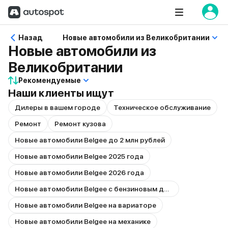
Назад
Новые автомобили из Великобритании
Новые автомобили из
Великобритании
Рекомендуемые
Наши клиенты ищут
Дилеры в вашем городе
Техническое обслуживание
Ремонт
Ремонт кузова
Новые автомобили Belgee до 2 млн рублей
Новые автомобили Belgee 2025 года
Новые автомобили Belgee 2026 года
Новые автомобили Belgee с бензиновым двигателем
Новые автомобили Belgee на вариаторе
Новые автомобили Belgee на механике