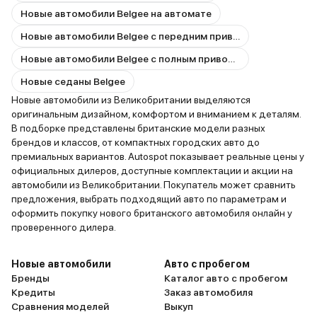
Новые автомобили Belgee на автомате
Новые автомобили Belgee с передним приводом
Новые автомобили Belgee с полным приводом
Новые седаны Belgee
Новые автомобили из Великобритании выделяются
оригинальным дизайном, комфортом и вниманием к деталям.
В подборке представлены британские модели разных
брендов и классов, от компактных городских авто до
премиальных вариантов. Autospot показывает реальные цены у
официальных дилеров, доступные комплектации и акции на
автомобили из Великобритании. Покупатель может сравнить
предложения, выбрать подходящий авто по параметрам и
оформить покупку нового британского автомобиля онлайн у
проверенного дилера.
Новые автомобили
Авто с пробегом
Бренды
Каталог авто с пробегом
Кредиты
Заказ автомобиля
Сравнения моделей
Выкуп