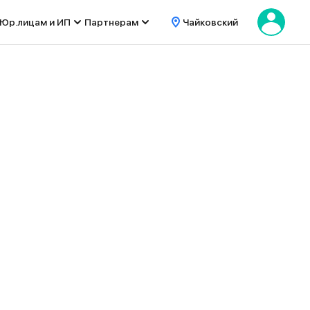
Юр.лицам и ИП
Партнерам
Чайковский