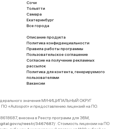
Сочи
Тольятти
Самара
Екатеринбург
Все города
Описание продукта
Политика конфиденциальности
Правила работы программы
Пользовательское соглашение
Согласие на получение рекламных
рассылок
Политика для контента, генерируемого
пользователями
Вакансии
 федерального значения МУНИЦИПАЛЬНЫЙ ОКРУГ
ПО «Autospot» и предоставлению лицензий на ПО.
8618687, внесена в Реестр программ для ЭВМ,
digital.gov.ru/reestr/3467687/
. Стоимость лицензии на ПО