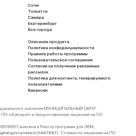
Сочи
Тольятти
Самара
Екатеринбург
Все города
Описание продукта
Политика конфиденциальности
Правила работы программы
Пользовательское соглашение
Согласие на получение рекламных
рассылок
Политика для контента, генерируемого
пользователями
Вакансии
 федерального значения МУНИЦИПАЛЬНЫЙ ОКРУГ
ПО «Autospot» и предоставлению лицензий на ПО.
8618687, внесена в Реестр программ для ЭВМ,
digital.gov.ru/reestr/3467687/
. Стоимость лицензии на ПО