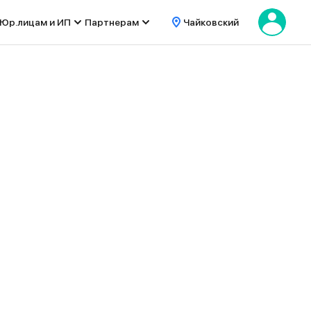
Юр.лицам и ИП
Партнерам
Чайковский