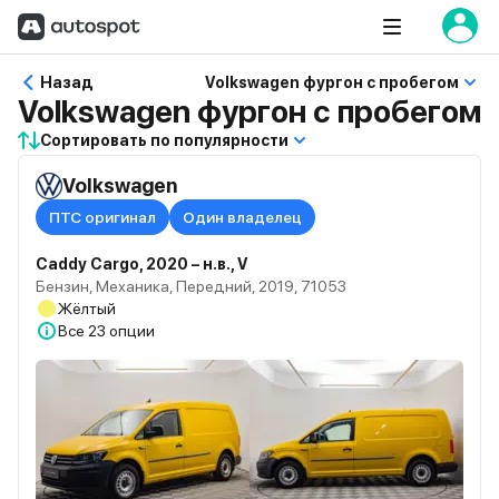
Назад
Volkswagen фургон с пробегом
Volkswagen фургон с пробегом
Сортировать по популярности
Volkswagen
ПТС оригинал
Один владелец
Caddy Cargo, 2020 – н.в., V
Бензин, Механика, Передний, 2019, 71053
Жёлтый
Все
23 опции