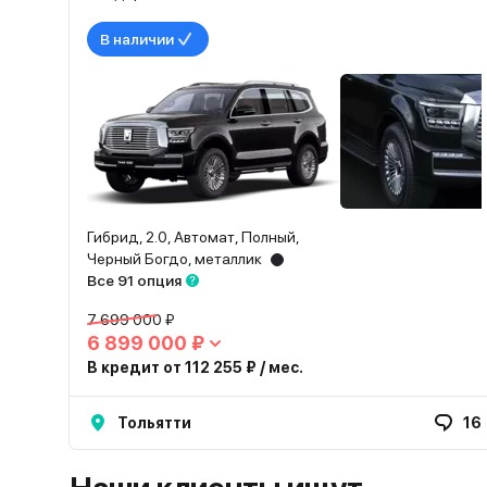
В наличии
Гибрид, 2.0, Автомат, Полный,
Черный Богдо, металлик
Все 91 опция
7 699 000 ₽
6 899 000 ₽
В кредит от 112 255 ₽ / мес.
Тольятти
16