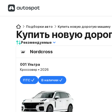
Подборки авто
Купить новую дорогую машину
Купить новую доро
Рекомендуемые
Nordcross
001 Ультра
Кроссовер • 2026
ПТС
В наличии