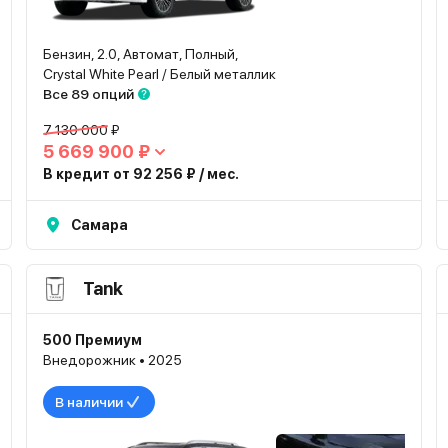
Бензин, 2.0, Автомат, Полный,
Crystal White Pearl / Белый металлик
Все 89 опций
7 130 000 ₽
5 669 900 ₽
В кредит от 92 256 ₽ / мес.
Самара
Tank
500 Премиум
Внедорожник • 2025
В наличии