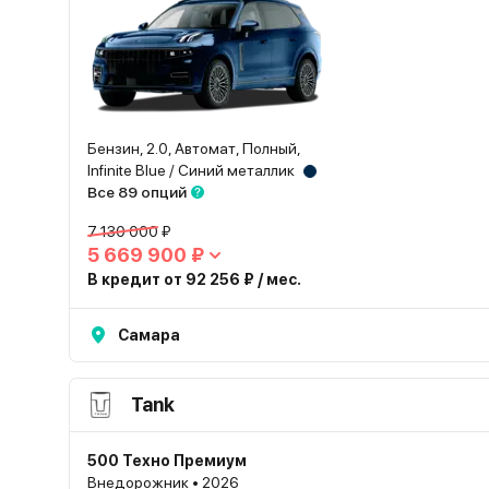
Бензин, 2.0, Автомат, Полный,
Infinite Blue / Синий металлик
Все 89 опций
7 130 000 ₽
5 669 900 ₽
В кредит от 92 256 ₽ / мес.
Самара
Tank
500 Техно Премиум
Внедорожник • 2026