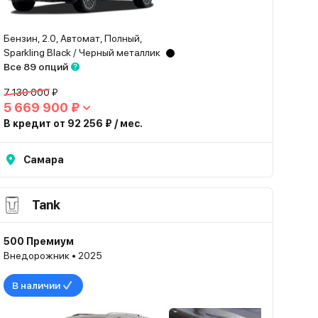
Бензин, 2.0, Автомат, Полный,
Sparkling Black / Черный металлик
Все 89 опций
7 130 000 ₽
5 669 900 ₽
В кредит от 92 256 ₽ / мес.
Самара
Tank
500 Премиум
Внедорожник • 2025
В наличии