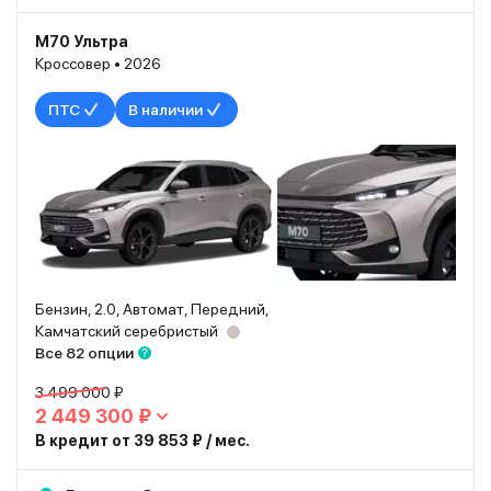
М70 Ультра
Кроссовер • 2026
ПТС
В наличии
Бензин, 2.0, Автомат, Передний,
Камчатский серебристый
Все 82 опции
3 499 000 ₽
2 449 300 ₽
В кредит от 39 853 ₽ / мес.