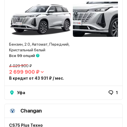
Бензин, 2.0, Автомат, Передний,
Кристальный белый
Все 99 опций
4 029 900 ₽
2 699 900 ₽
В кредит от 43 931 ₽ / мес.
Уфа
1
Changan
CS75 Plus Техно