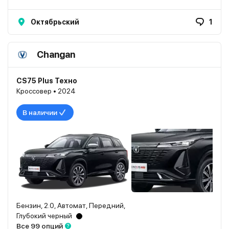
Октябрьский
1
Changan
CS75 Plus Техно
Кроссовер • 2024
В наличии
Бензин, 2.0, Автомат, Передний,
Глубокий черный
Все 99 опций