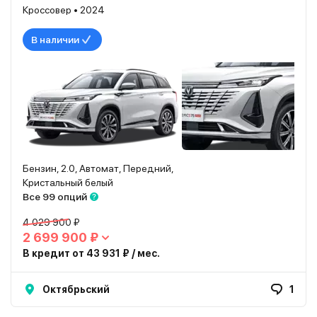
Кроссовер • 2024
В наличии
Бензин, 2.0, Автомат, Передний,
Кристальный белый
Все 99 опций
4 029 900 ₽
2 699 900 ₽
В кредит от 43 931 ₽ / мес.
Октябрьский
1