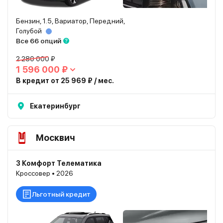
Бензин, 1.5, Вариатор, Передний,
Голубой
Все 66 опций
2 280 000 ₽
1 596 000 ₽
В кредит от 25 969 ₽ / мес.
Екатеринбург
Москвич
3 Комфорт Телематика
Кроссовер • 2026
Льготный кредит