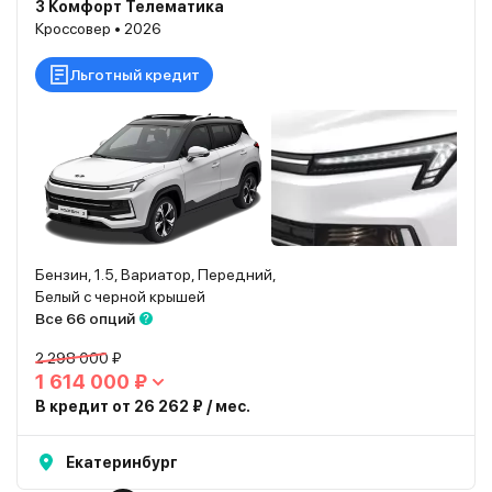
3 Комфорт Телематика
Кроссовер • 2026
Льготный кредит
Бензин, 1.5, Вариатор, Передний,
Белый с черной крышей
Все 66 опций
2 298 000 ₽
1 614 000 ₽
В кредит от 26 262 ₽ / мес.
Екатеринбург