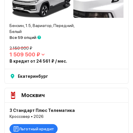
Бензин, 1.5, Вариатор, Передний,
Белый
Все 59 опций
2 150 000 ₽
1 509 500 ₽
В кредит от 24 561 ₽ / мес.
Екатеринбург
Москвич
3 Стандарт Плюс Телематика
Кроссовер • 2026
Льготный кредит