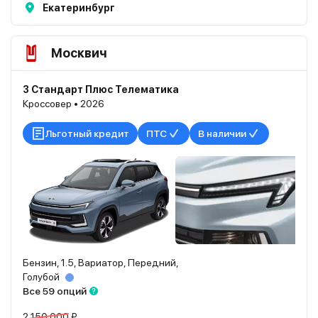
Екатеринбург
Москвич
3 Стандарт Плюс Телематика
Кроссовер • 2026
Льготный кредит
ПТС
В наличии
Бензин, 1.5, Вариатор, Передний,
Голубой
Все 59 опций
2 150 000 ₽