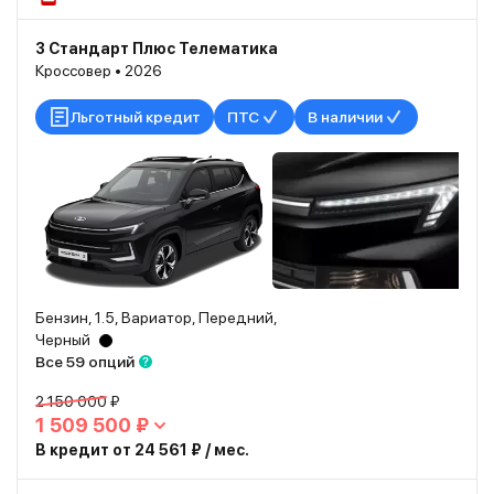
3 Стандарт Плюс Телематика
Кроссовер • 2026
Льготный кредит
ПТС
В наличии
Бензин, 1.5, Вариатор, Передний,
Черный
Все 59 опций
2 150 000 ₽
1 509 500 ₽
В кредит от 24 561 ₽ / мес.