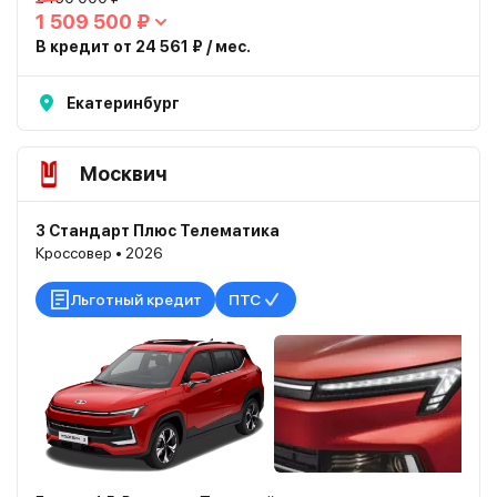
1 509 500 ₽
В кредит от 24 561 ₽ / мес.
Екатеринбург
Москвич
3 Стандарт Плюс Телематика
Кроссовер • 2026
Льготный кредит
ПТС