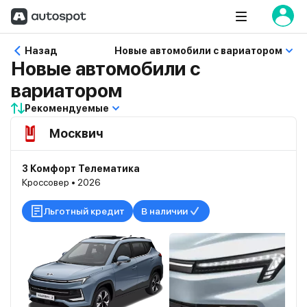
Назад
Новые автомобили с вариатором
Новые автомобили с
вариатором
Рекомендуемые
Москвич
3 Комфорт Телематика
Кроссовер • 2026
Льготный кредит
В наличии