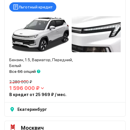
Льготный кредит
Бензин, 1.5, Вариатор, Передний,
Белый
Все 66 опций
2 280 000 ₽
1 596 000 ₽
В кредит от 25 969 ₽ / мес.
Екатеринбург
Москвич