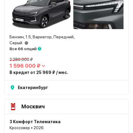
Бензин, 1.5, Вариатор, Передний,
Серый
Все 66 опций
2 280 000 ₽
1 596 000 ₽
В кредит от 25 969 ₽ / мес.
Екатеринбург
Москвич
3 Комфорт Телематика
Кроссовер • 2026