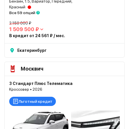
Бензин, 1.5, Вариатор, Передний,
Красный
Все 59 опций
2 150 000 ₽
1 509 500 ₽
В кредит от 24 561 ₽ / мес.
Екатеринбург
Москвич
3 Стандарт Плюс Телематика
Кроссовер • 2026
Льготный кредит