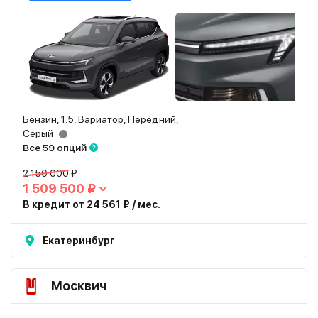
Бензин, 1.5, Вариатор, Передний,
Серый
Все 59 опций
2 150 000 ₽
1 509 500 ₽
В кредит от 24 561 ₽ / мес.
Екатеринбург
Москвич