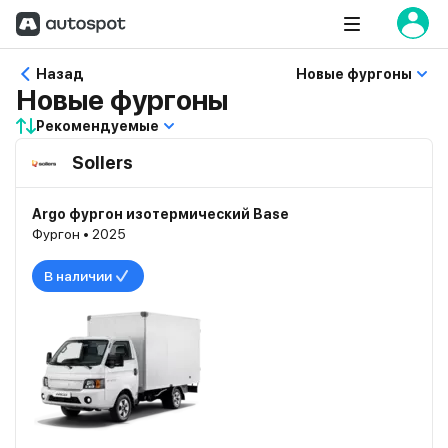
Назад
Новые фургоны
Новые фургоны
Рекомендуемые
Sollers
Argo фургон изотермический Base
Фургон • 2025
В наличии