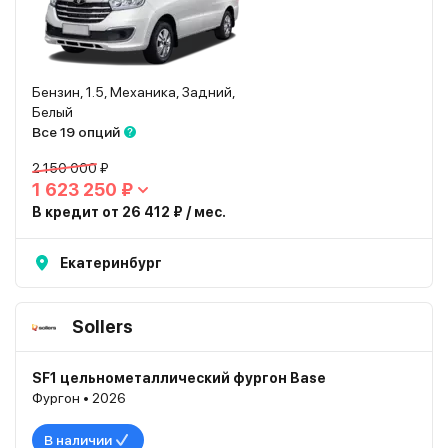
Бензин, 1.5, Механика, Задний,
Белый
Все 19 опций
2 150 000 ₽
1 623 250 ₽
В кредит от 26 412 ₽ / мес.
Екатеринбург
Sollers
SF1 цельнометаллический фургон Base
Фургон • 2026
В наличии