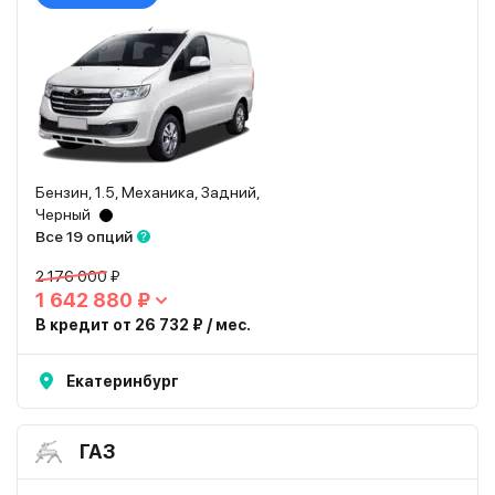
Бензин, 1.5, Механика, Задний,
Черный
Все 19 опций
2 176 000 ₽
1 642 880 ₽
В кредит от 26 732 ₽ / мес.
Екатеринбург
ГАЗ