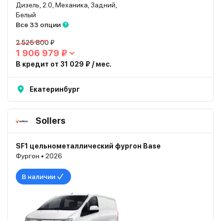
Дизель, 2.0, Механика, Задний,
Белый
Все 33 опции
2 525 800 ₽
1 906 979 ₽
В кредит от 31 029 ₽ / мес.
Екатеринбург
Sollers
SF1 цельнометаллический фургон Base
Фургон • 2026
В наличии