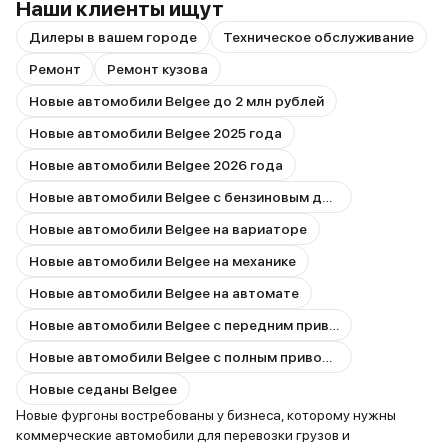
Наши клиенты ищут
Дилеры в вашем городе
Техническое обслуживание
Ремонт
Ремонт кузова
Новые автомобили Belgee до 2 млн рублей
Новые автомобили Belgee 2025 года
Новые автомобили Belgee 2026 года
Новые автомобили Belgee с бензиновым двигателем
Новые автомобили Belgee на вариаторе
Новые автомобили Belgee на механике
Новые автомобили Belgee на автомате
Новые автомобили Belgee с передним приводом
Новые автомобили Belgee с полным приводом
Новые седаны Belgee
Новые фургоны востребованы у бизнеса, которому нужны
коммерческие автомобили для перевозки грузов и