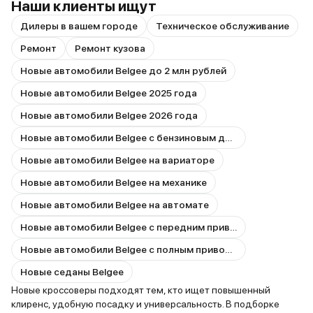
Наши клиенты ищут
Дилеры в вашем городе
Техническое обслуживание
Ремонт
Ремонт кузова
Новые автомобили Belgee до 2 млн рублей
Новые автомобили Belgee 2025 года
Новые автомобили Belgee 2026 года
Новые автомобили Belgee с бензиновым двигателем
Новые автомобили Belgee на вариаторе
Новые автомобили Belgee на механике
Новые автомобили Belgee на автомате
Новые автомобили Belgee с передним приводом
Новые автомобили Belgee с полным приводом
Новые седаны Belgee
Новые кроссоверы подходят тем, кто ищет повышенный
клиренс, удобную посадку и универсальность. В подборке