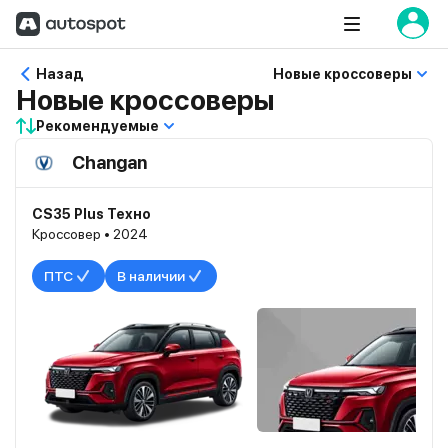
Назад
Новые кроссоверы
Новые кроссоверы
Рекомендуемые
Changan
CS35 Plus Техно
Кроссовер • 2024
ПТС
В наличии