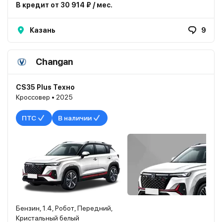
В кредит от 30 914 ₽ / мес.
Казань
9
Changan
CS35 Plus Техно
Кроссовер • 2025
ПТС
В наличии
Бензин, 1.4, Робот, Передний,
Кристальный белый