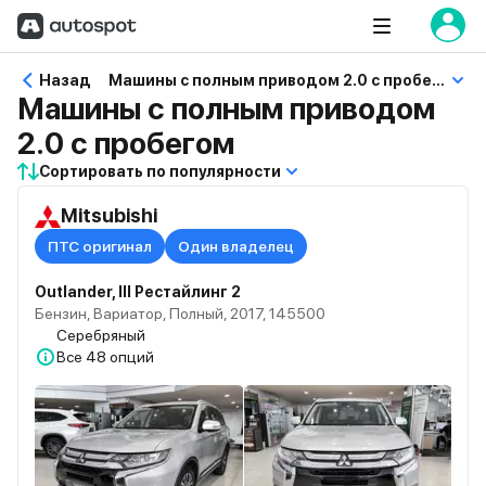
Назад
Машины с полным приводом 2.0 с пробегом
Машины с полным приводом
2.0 с пробегом
Сортировать по популярности
Mitsubishi
ПТС оригинал
Один владелец
Outlander, III Рестайлинг 2
Бензин, Вариатор, Полный, 2017, 145500
Серебряный
Все
48 опций