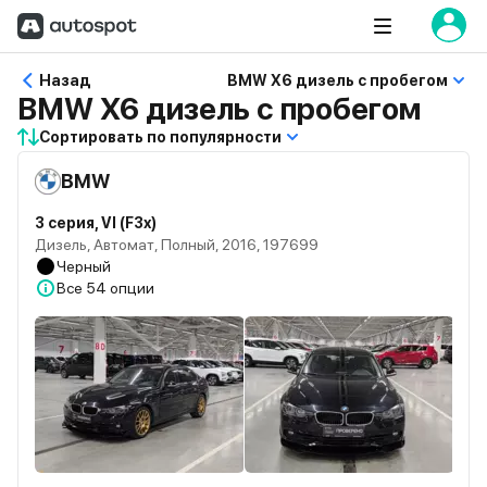
Назад
BMW X6 дизель с пробегом
BMW X6 дизель с пробегом
Сортировать по популярности
BMW
3 серия, VI (F3x)
Дизель, Автомат, Полный, 2016, 197699
Черный
Все
54 опции