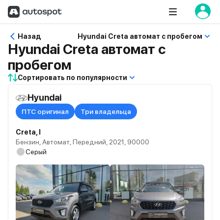
Назад
Hyundai Creta автомат с пробегом
Hyundai Creta автомат с
пробегом
Сортировать по популярности
Hyundai
ПТС оригинал
Три владельца
Creta, I
Бензин, Автомат, Передний, 2021, 90000
Серый