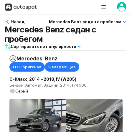
Назад
Mercedes Benz седан с пробегом
Mercedes Benz седан с
пробегом
Сортировать по популярности
Mercedes-Benz
ПТС оригинал
5 владельцев
C-Класс, 2014 – 2018, IV (W205)
Бензин, Автомат, Задний, 2014, 174500
Серый