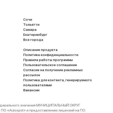
Сочи
Тольятти
Самара
Екатеринбург
Все города
Описание продукта
Политика конфиденциальности
Правила работы программы
Пользовательское соглашение
Согласие на получение рекламных
рассылок
Политика для контента, генерируемого
пользователями
Вакансии
 федерального значения МУНИЦИПАЛЬНЫЙ ОКРУГ
ПО «Autospot» и предоставлению лицензий на ПО.