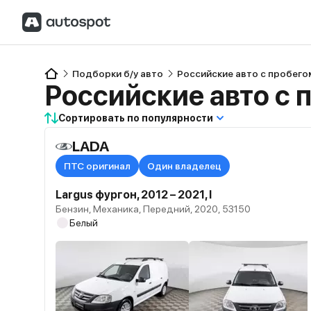
Подборки б/у авто
Российские авто с пробего
Российские авто с 
Сортировать по популярности
LADA
ПТС оригинал
Один владелец
Largus фургон, 2012 – 2021, I
Бензин, Механика, Передний, 2020, 53150
Белый