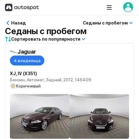
Назад
Седаны с пробегом
Седаны с пробегом
Сортировать по популярности
Jaguar
4 владельца
XJ, IV (X351)
Бензин, Автомат, Задний, 2012, 146409
Коричневый