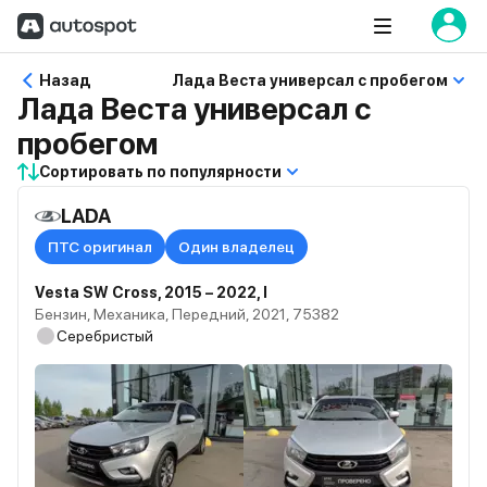
Назад
Лада Веста универсал с пробегом
Лада Веста универсал с
пробегом
Сортировать по популярности
LADA
ПТС оригинал
Один владелец
Vesta SW Cross, 2015 – 2022, I
Бензин, Механика, Передний, 2021, 75382
Серебристый