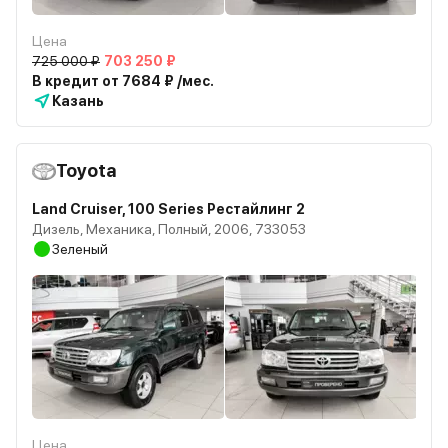
Цена
725 000 ₽
703 250 ₽
В кредит от 7684 ₽ /мес.
Казань
Toyota
Land Cruiser, 100 Series Рестайлинг 2
Дизель, Механика, Полный, 2006, 733053
Зеленый
Цена