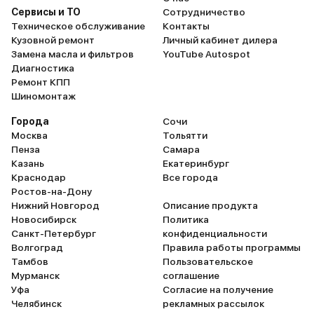
Сервисы и ТО
Сотрудничество
Техническое обслуживание
Контакты
Кузовной ремонт
Личный кабинет дилера
Замена масла и фильтров
YouTube Autospot
Диагностика
Ремонт КПП
Шиномонтаж
Города
Сочи
Москва
Тольятти
Пенза
Самара
Казань
Екатеринбург
Краснодар
Все города
Ростов-на-Дону
Нижний Новгород
Описание продукта
Новосибирск
Политика
Санкт-Петербург
конфиденциальности
Волгоград
Правила работы программы
Тамбов
Пользовательское
Мурманск
соглашение
Уфа
Согласие на получение
Челябинск
рекламных рассылок