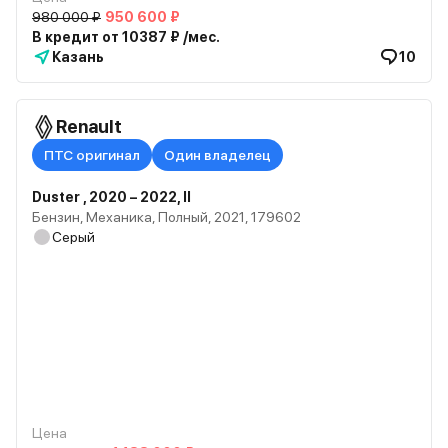
980 000 ₽
950 600 ₽
В кредит от 10387 ₽ /мес.
Казань
10
Renault
ПТС оригинал
Один владелец
Duster , 2020 – 2022, II
Бензин, Механика, Полный, 2021, 179602
Серый
Цена