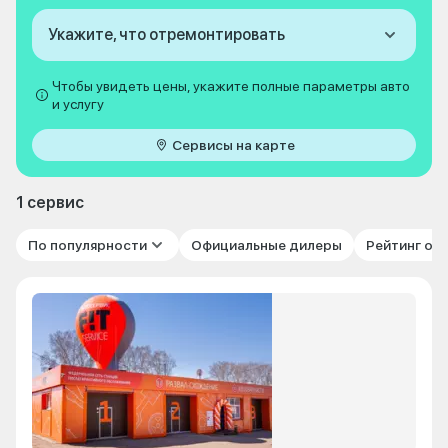
Укажите, что отремонтировать
Чтобы увидеть цены, укажите полные параметры авто
и услугу
Сервисы на карте
1 сервис
По популярности
Официальные дилеры
Рейтинг от