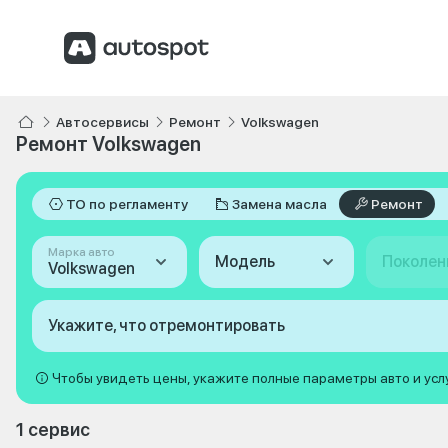
Автосервисы
Ремонт
Volkswagen
Ремонт Volkswagen
ТО по регламенту
Замена масла
Ремонт
Марка авто
Модель
Поколен
Volkswagen
Укажите, что отремонтировать
Чтобы увидеть цены, укажите полные параметры авто и усл
1 сервис