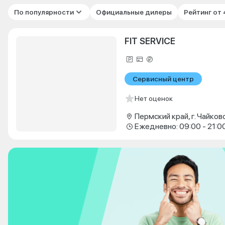
По популярности
Официальные дилеры
Рейтинг от
FIT SERVICE
Сервисный центр
Нет оценок
Ежедневно: 09:00 - 21:0