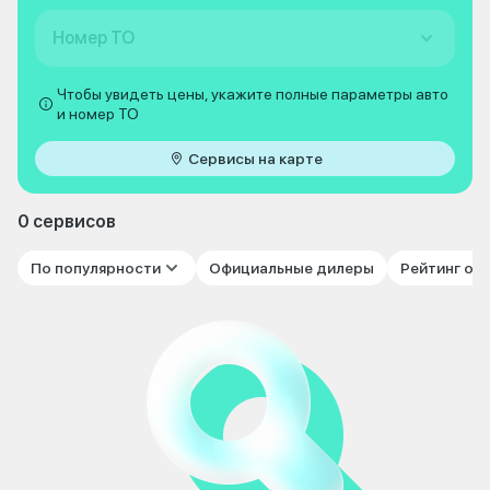
Номер ТО
Чтобы увидеть цены, укажите полные параметры авто
и номер ТО
Сервисы на карте
0 сервисов
По популярности
Официальные дилеры
Рейтинг от