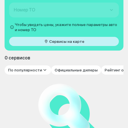
Номер ТО
Чтобы увидеть цены, укажите полные параметры авто
и номер ТО
Сервисы на карте
0 сервисов
По популярности
Официальные дилеры
Рейтинг от