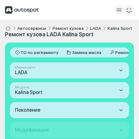
Автосервисы
Ремонт кузова
LADA
Kalina Sport
Ремонт кузова LADA Kalina Sport
ТО по регламенту
Замена масла
Ремонт
Марка авто
LADA
Модель
Kalina Sport
Поколение
Модификация