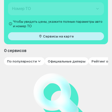
Номер ТО
Чтобы увидеть цены, укажите полные параметры авто
и номер ТО
Сервисы на карте
0 сервисов
По популярности
Официальные дилеры
Рейтинг от