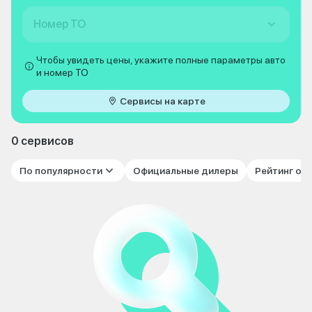
Номер ТО
Чтобы увидеть цены, укажите полные параметры авто
и номер ТО
Сервисы на карте
0 сервисов
По популярности
Официальные дилеры
Рейтинг от