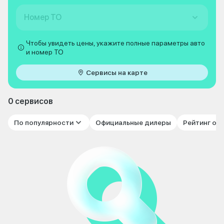
Номер ТО
Чтобы увидеть цены, укажите полные параметры авто
и номер ТО
Сервисы на карте
0 сервисов
По популярности
Официальные дилеры
Рейтинг от