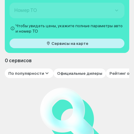
Номер ТО
Чтобы увидеть цены, укажите полные параметры авто
и номер ТО
Сервисы на карте
0 сервисов
По популярности
Официальные дилеры
Рейтинг от